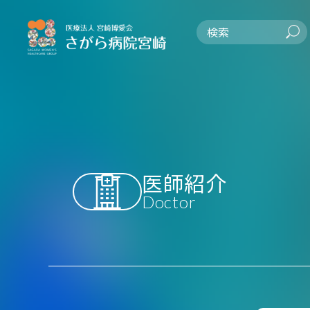
医師紹介
Doctor