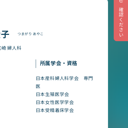
ご来院前にご確認ください
綾子
つまがり あやこ
崎 婦人科
所属学会・資格
日本産科婦人科学会 専門
医
日本生殖医学会
日本女性医学学会
日本受精着床学会