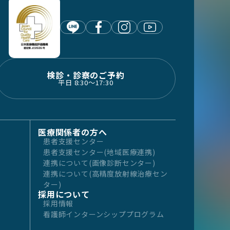
検診・診察のご予約
平日 8:30〜17:30
医療関係者の方へ
患者支援センター
患者支援センター(地域医療連携)
連携について(画像診断センター)
連携について(高精度放射線治療セン
ター)
採用について
採用情報
看護師インターンシッププログラム