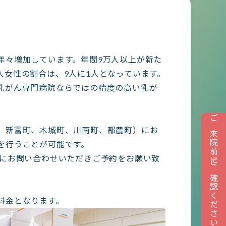
年々増加しています。年間9万人以上が新た
女性の割合は、9人に1人となっています。
乳がん専門病院ならではの精度の高い乳が
ご来院前にご確認ください
、新富町、木城町、川南町、都農町）にお
を行うことが可能です。
口にお問い合わせいただきご予約をお願い致
料金となります。