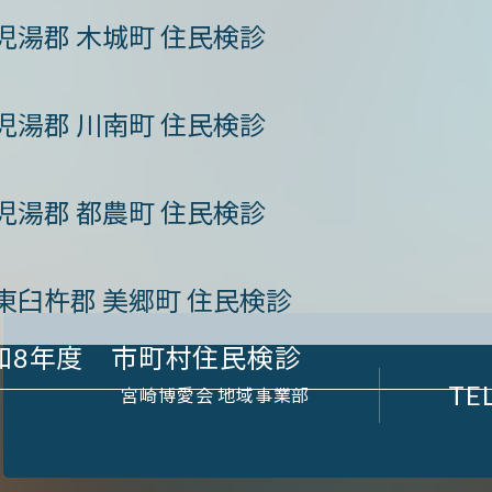
児湯郡 木城町 住民検診
児湯郡 川南町 住民検診
児湯郡 都農町 住民検診
東臼杵郡 美郷町 住民検診
和8年度 市町村住民検診
TEL
宮崎博愛会 地域事業部