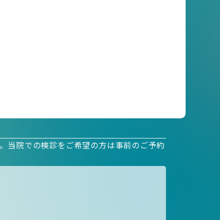
す。当院での検診をご希望の方は事前のご予約