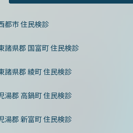
西都市 住民検診
東諸県郡 国富町 住民検診
東諸県郡 綾町 住民検診
児湯郡 高鍋町 住民検診
児湯郡 新富町 住民検診