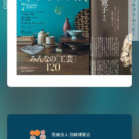
コンセプトムービー