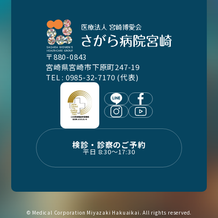
〒880-0843
宮崎県宮崎市下原町247-19
TEL : 0985-32-7170 (代表)
検診・診察のご予約
平日 8:30〜17:30
© Medical Corporation Miyazaki Hakuaikai. All rights reserved.