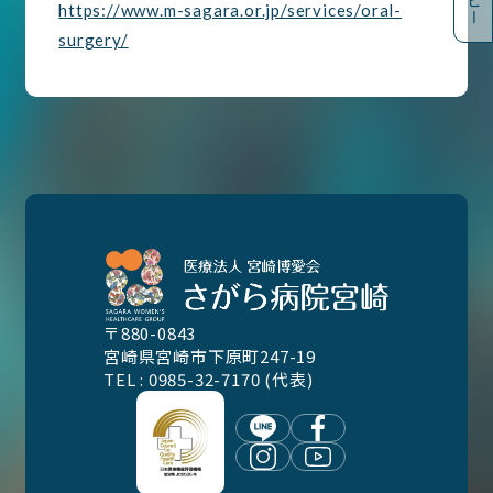
https://www.m-sagara.or.jp/services/oral-
surgery/
〒880-0843
宮崎県宮崎市下原町247-19
TEL : 0985-32-7170 (代表)