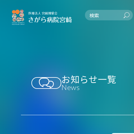
お知らせ一覧
News