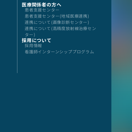
医療関係者の方へ
患者支援センター
患者支援センター(地域医療連携)
連携について(画像診断センター)
連携について(高精度放射線治療セン
ター)
採用について
採用情報
看護師インターンシッププログラム