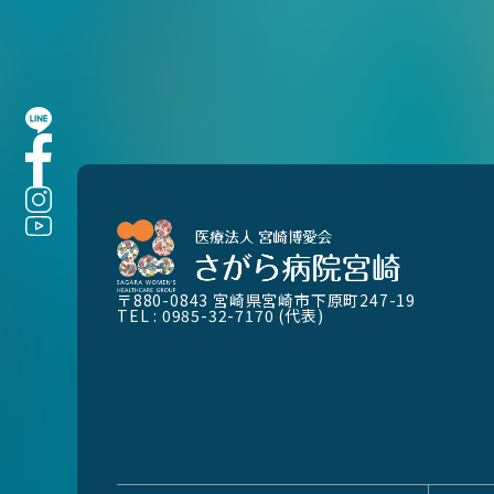
〒880-0843
宮崎県宮崎市下原町247-19
TEL : 0985-32-7170 (代表)