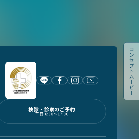
コンセプトムービー
検診・診察のご予約
平日 8:30〜17:30