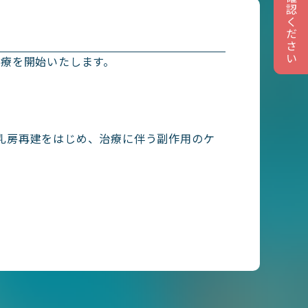
療を開始いたします。
乳房再建をはじめ、治療に伴う副作用のケ