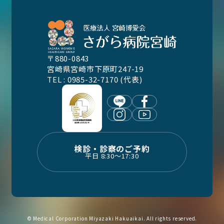
〒880-0843
宮崎県宮崎市下原町247-19
TEL : 0985-32-7170 (代表)
検診・診察のご予約
平日 8:30〜17:30
© Medical Corporation Miyazaki Hakuaikai. All rights reserved.